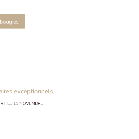
 bougies
aires exceptionnels
RT LE 11 NOVEMBRE