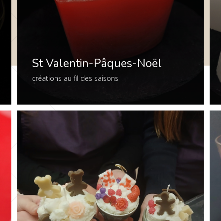
St Valentin-Pâques-Noël
créations au fil des saisons