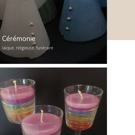
Cérémonie
laïque, religieuse, funéraire