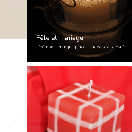
Fête et mariage
cérémonie, marque-places, cadeaux aux invités...