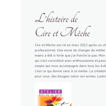
L'histoire de
Cire et Mèche
Cire et Mèche est né en mars 2012 après un 
professionnel. Une envie de changer de métier 
mains a été si forte que j’ai franchi le pas. Mon
qui s’est concrétisé avec enthousiasme et pass
simple qui nous accompagne dans tous les évè
c’est ce qui donne sens à ce métier. La création e
pour vous, des bougies selon vos envies. Lumi