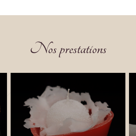
Nos prestations