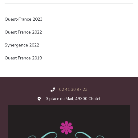
Ouest-France 2023
Ouest France 2022
Synergence 2022
Ouest France 2019
02 41 30 97 23
3 place du Mail, 49300 Cholet