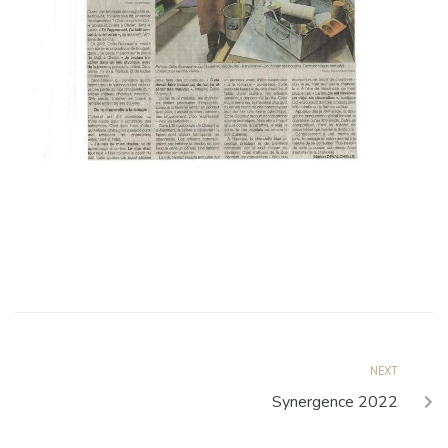
NEXT
Synergence 2022