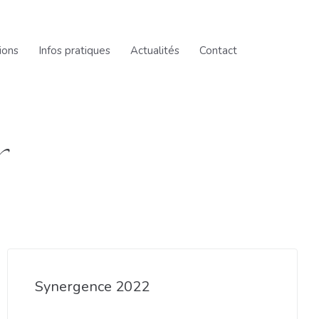
ions
Infos pratiques
Actualités
Contact
Synergence 2022