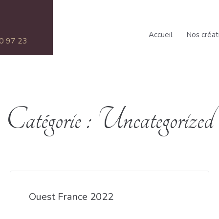
Accueil
Nos créat
0 97 23
Catégorie :
Uncategorized
Ouest France 2022