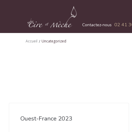
02 41 3
Contactez-nous
Accueil
Uncategorized
/
Ouest-France 2023