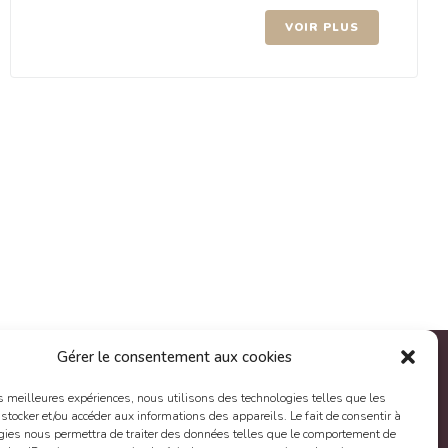
VOIR PLUS
Gérer le consentement aux cookies
les meilleures expériences, nous utilisons des technologies telles que les
 stocker et/ou accéder aux informations des appareils. Le fait de consentir à
gies nous permettra de traiter des données telles que le comportement de